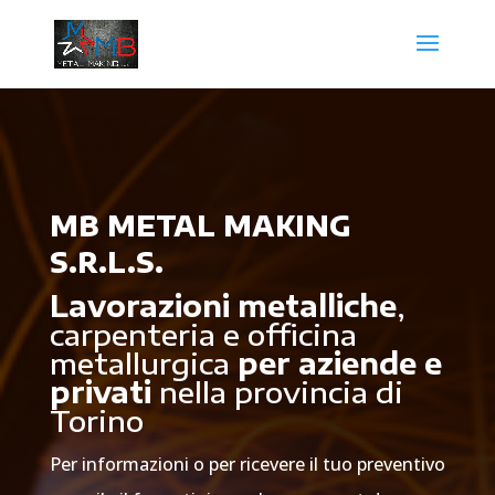
MB METAL MAKING
S.R.L.S.
Lavorazioni metalliche
,
carpenteria e officina
metallurgica
per aziende e
privati
nella provincia di
Torino
Per informazioni o per ricevere il tuo preventivo