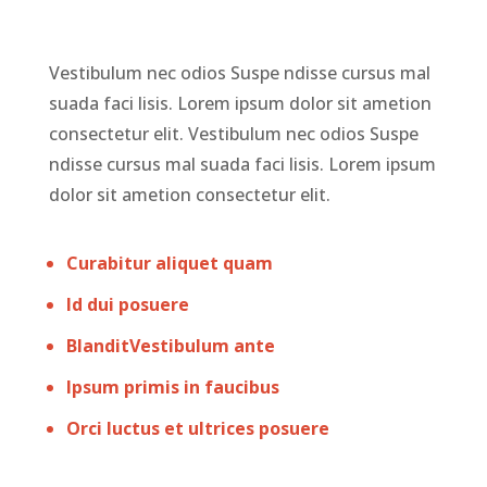
Vestibulum nec odios Suspe ndisse cursus mal
suada faci lisis. Lorem ipsum dolor sit ametion
consectetur elit. Vestibulum nec odios Suspe
ndisse cursus mal suada faci lisis. Lorem ipsum
dolor sit ametion consectetur elit.
Curabitur aliquet quam
Id dui posuere
BlanditVestibulum ante
Ipsum primis in faucibus
Orci luctus et ultrices posuere