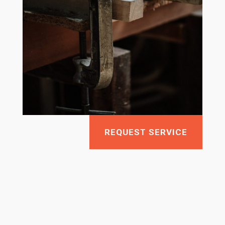
REQUEST SERVICE