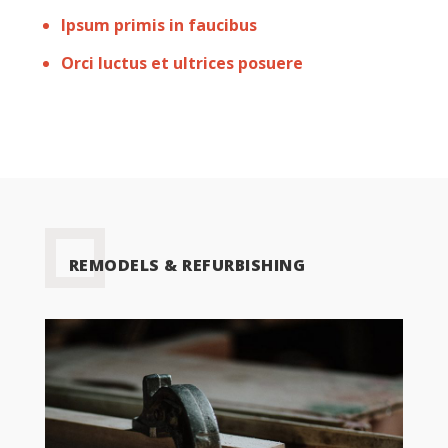
Ipsum primis in faucibus
Orci luctus et ultrices posuere
REMODELS & REFURBISHING