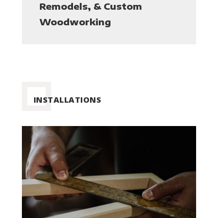
Remodels, & Custom
Woodworking
INSTALLATIONS