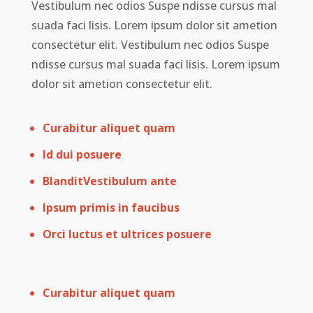
Vestibulum nec odios Suspe ndisse cursus mal
suada faci lisis. Lorem ipsum dolor sit ametion
consectetur elit. Vestibulum nec odios Suspe
ndisse cursus mal suada faci lisis. Lorem ipsum
dolor sit ametion consectetur elit.
Curabitur aliquet quam
Id dui posuere
BlanditVestibulum ante
Ipsum primis in faucibus
Orci luctus et ultrices posuere
Curabitur aliquet quam