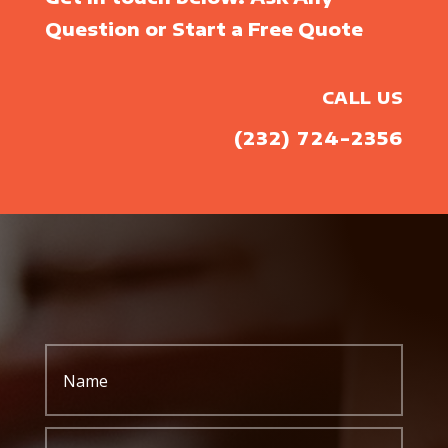
Question or Start a Free Quote
CALL US
(232) 724-2356