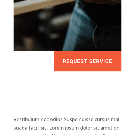
REQUEST SERVICE
Vestibulum nec odios Suspe ndisse cursus mal
suada faci lisis. Lorem ipsum dolor sit ametion