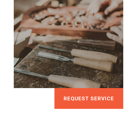
REQUEST SERVICE