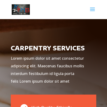
CARPENTRY SERVICES
Lorem ipsum dolor sit amet consectetur
adipiscing elit. Maecenas faucibus mollis
interdum festibulum id ligula porta
felis Lorem ipsum dolor sit amet